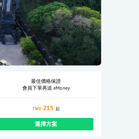
最佳價格保證
會員下單再送 eMoney
215
選擇方案