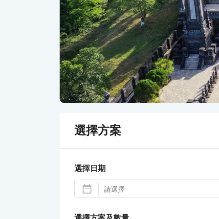
選擇方案
選擇日期
選擇方案及數量