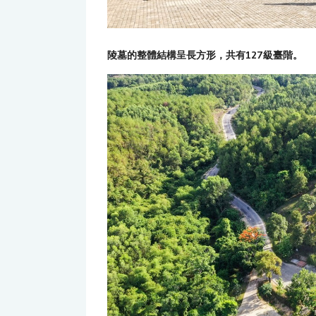
陵墓的整體結構呈長方形，共有127級臺階。