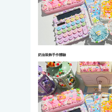
奶油裝飾手作體驗