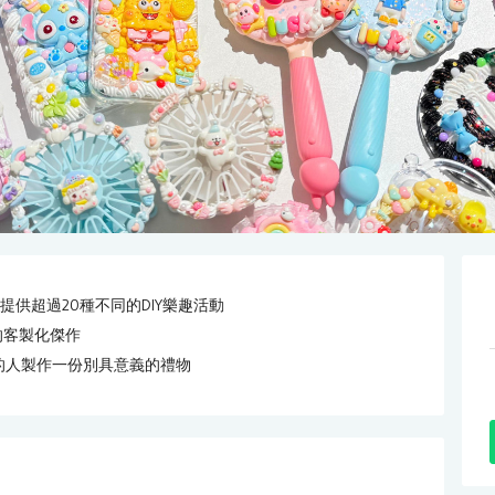
，提供超過20種不同的DIY樂趣活動
的客製化傑作
的人製作一份別具意義的禮物