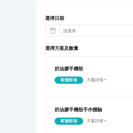
選擇日期
選擇方案及數量
奶油膠手機殼
方案詳情
即買即用
奶油膠手機殼手作體驗
方案詳情
即買即用