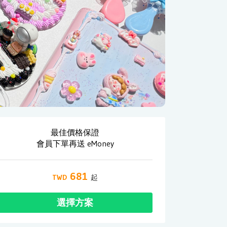
最佳價格保證
會員下單再送 eMoney
681
選擇方案