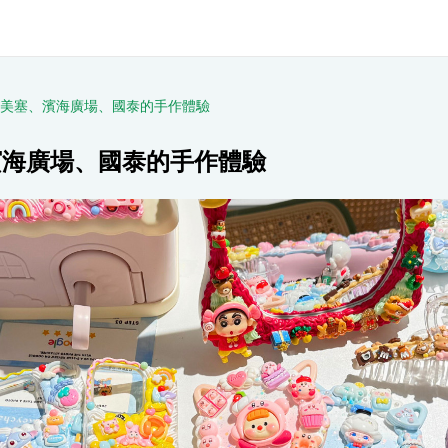
en 在索美塞、濱海廣場、國泰的手作體驗
美塞、濱海廣場、國泰的手作體驗