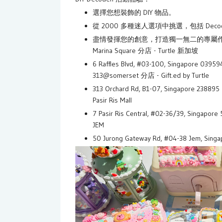
選擇您想裝飾的 DIY 物品。
從 2000 多種迷人選項中挑選，包括 De
盡情發揮您的創意，打造獨一無二的專屬
Marina Square 分店 - Turtle 新加坡
6 Raffles Blvd, #03-100, Singapore 03959
313@somerset 分店 - Gift.ed by Turtle
313 Orchard Rd, B1-07, Singapore 238895
Pasir Ris Mall
7 Pasir Ris Central, #02-36/39, Singapore
JEM
50 Jurong Gateway Rd, #04-38 Jem, Sing