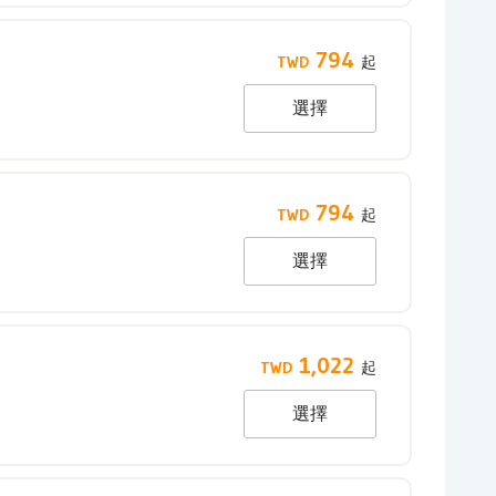
794
選擇
794
選擇
1,022
選擇