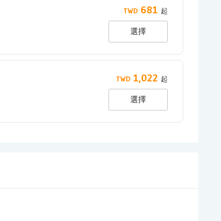
681
選擇
1,022
選擇