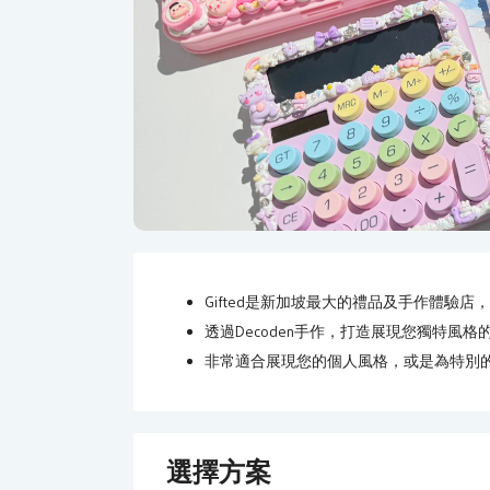
Gifted是新加坡最大的禮品及手作體驗店
透過Decoden手作，打造展現您獨特風格
非常適合展現您的個人風格，或是為特別
選擇方案