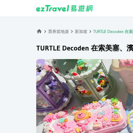
票券當地遊
新加坡
TURTLE Decod
TURTLE Decoden 在索