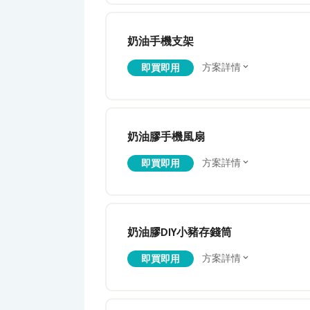
奶油手機支架
方案詳情
即買即用
奶油膠手機風扇
方案詳情
即買即用
奶油膠DIY小豬存錢筒
方案詳情
即買即用