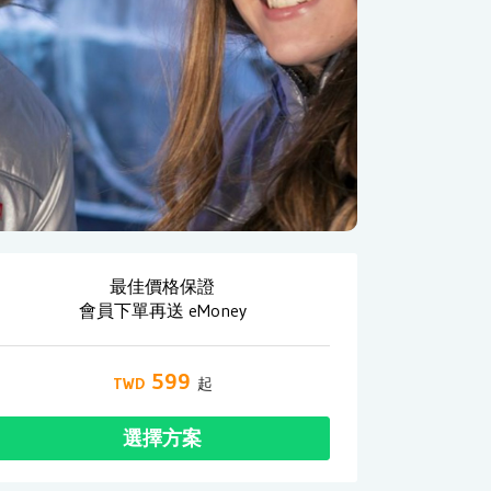
最佳價格保證
會員下單再送 eMoney
599
選擇方案