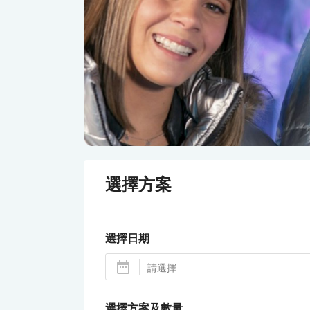
選擇方案
選擇日期
選擇方案及數量