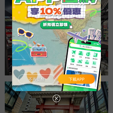
不再提醒
下載APP