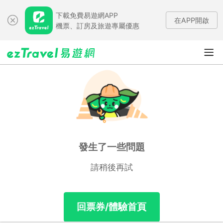
下載免費易遊網APP
在APP開啟
機票、訂房及旅遊專屬優惠
發生了一些問題
請稍後再試
回票券/體驗首頁