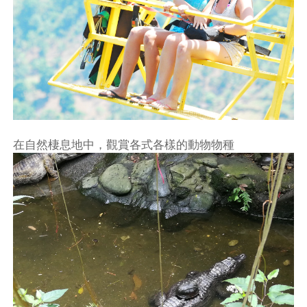
在自然棲息地中，觀賞各式各樣的動物物種