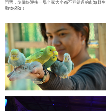
門票，準備好迎接一場全家大小都不容錯過的刺激野生
動物探險！