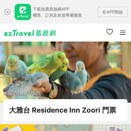
下載免費易遊網APP
在APP開啟
機票、訂房及旅遊專屬優惠
商編 TKNKL-13421
大雅台 Residence Inn Zoori 門票