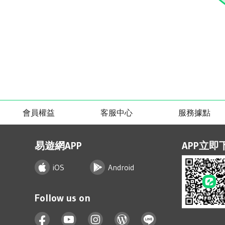
會員權益
客服中心
服務據點
易遊網APP
APP立即
iOS
Android
Follow us on