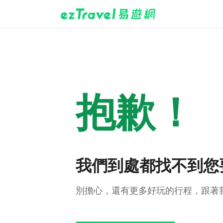
抱歉！
我們到處都找不到您
別擔心，還有更多好玩的行程，跟著