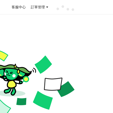
客服中心
訂單管理