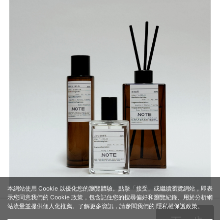
本網站使用 Cookie 以優化您的瀏覽體驗。點擊「接受」或繼續瀏覽網站，即表
示您同意我們的 Cookie 政策，包含記住您的搜尋偏好和瀏覽紀錄、用於分析網
站流量並提供個人化推薦。了解更多資訊，請參閱我們的
隱私權保護政策
。