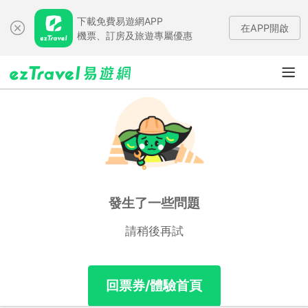
下載免費易遊網APP
在APP開啟
機票、訂房及旅遊專屬優惠
發生了一些問題
請稍後再試
回票券/體驗首頁