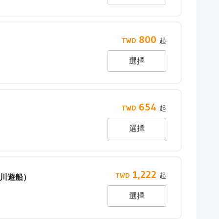
800
選擇
654
選擇
1,222
河川遊船）
選擇