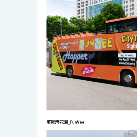
濱海灣花園_FunVee