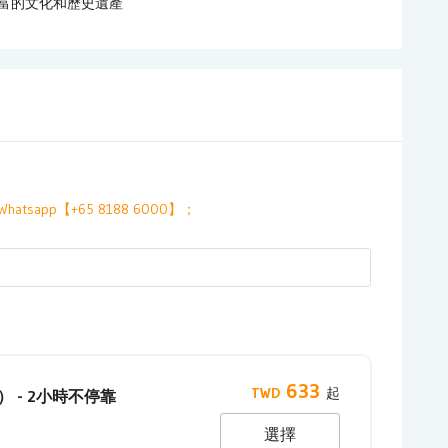
e豐富的文化和歷史遺產
Whatsapp【+65 8188 6000】；
633
 - 2小時不停靠
選擇