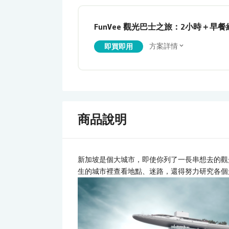
FunVee 觀光巴士之旅：2小時＋早餐
方案詳情
即買即用
商品說明
新加坡是個大城市，即使你列了一長串想去的觀
生的城市裡查看地點、迷路，還得努力研究各個