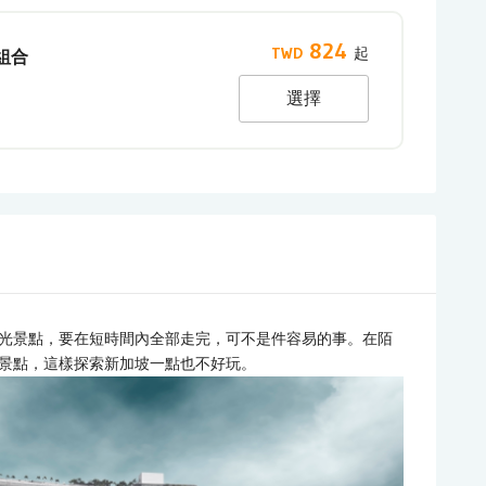
824
組合
選擇
光景點，要在短時間內全部走完，可不是件容易的事。在陌
景點，這樣探索新加坡一點也不好玩。