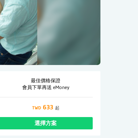
最佳價格保證
會員下單再送 eMoney
633
選擇方案