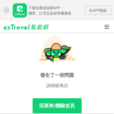
下載免費易遊網APP
在APP開啟
機票、訂房及旅遊專屬優惠
發生了一些問題
請稍後再試
回票券/體驗首頁