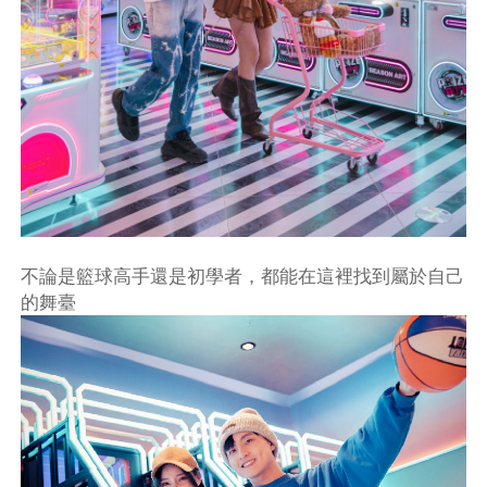
不論是籃球高手還是初學者，都能在這裡找到屬於自己
的舞臺