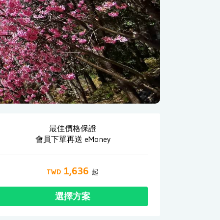
最佳價格保證
會員下單再送 eMoney
1,636
選擇方案