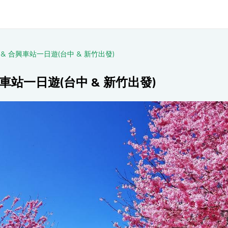
& 合興車站一日遊(台中 & 新竹出發)
車站一日遊(台中 & 新竹出發)