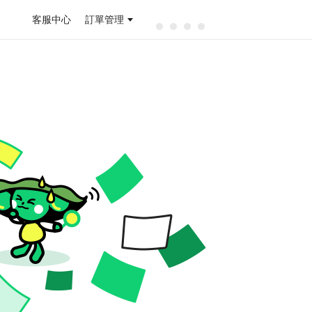
客服中心
訂單管理