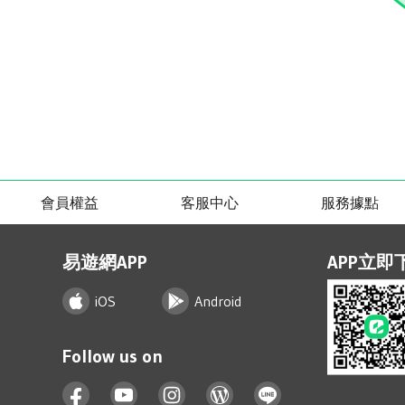
會員權益
客服中心
服務據點
易遊網APP
APP立即
iOS
Android
Follow us on