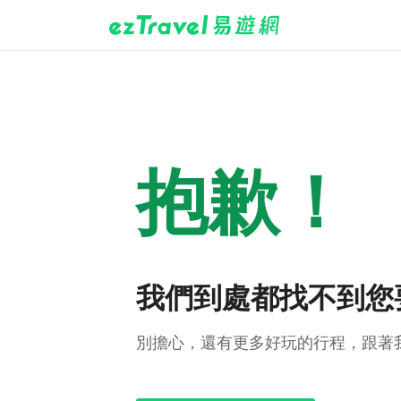
抱歉！
我們到處都找不到您
別擔心，還有更多好玩的行程，跟著