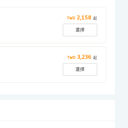
2,158
選擇
3,236
選擇