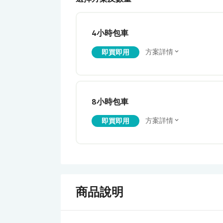
4小時包車
方案詳情
即買即用
8小時包車
方案詳情
即買即用
商品說明