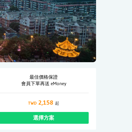
最佳價格保證
會員下單再送 eMoney
2,158
選擇方案