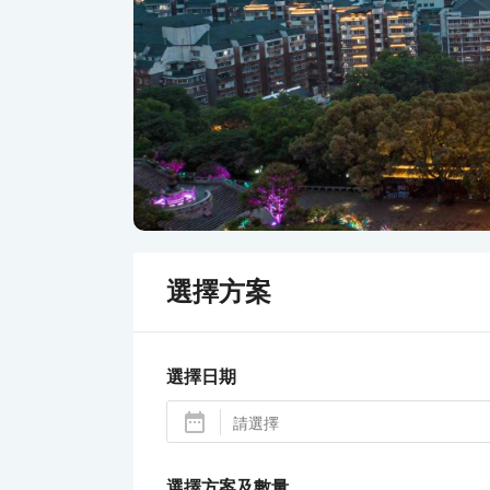
選擇方案
選擇日期
選擇方案及數量