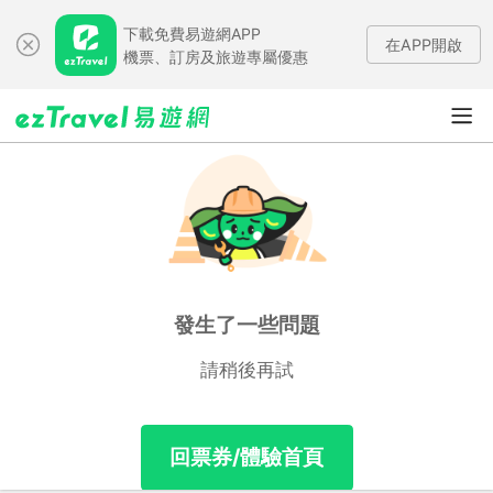
下載免費易遊網APP
在APP開啟
機票、訂房及旅遊專屬優惠
發生了一些問題
請稍後再試
回票券/體驗首頁