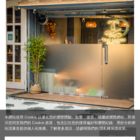
本網站使用 Cookie 以優化您的瀏覽體驗。點擊「接受」或繼續瀏覽網站，即表
示您同意我們的 Cookie 政策，包含記住您的搜尋偏好和瀏覽紀錄、用於分析網
站流量並提供個人化推薦。了解更多資訊，請參閱我們的
隱私權保護政策
。
下一步