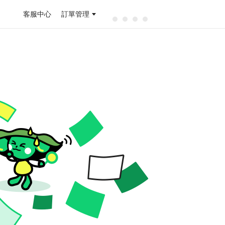
客服中心
訂單管理