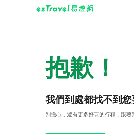
抱歉！
我們到處都找不到您
別擔心，還有更多好玩的行程，跟著