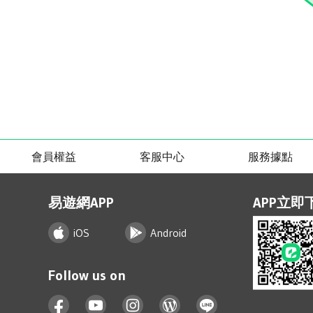
會員權益
客服中心
服務據點
易遊網APP
APP立即
iOS
Android
Follow us on