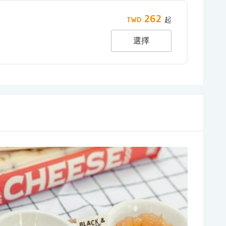
262
選擇