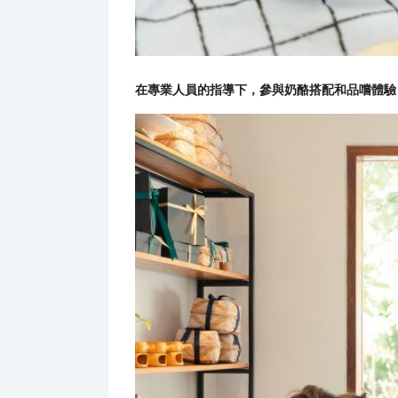
在專業人員的指導下，參與奶酪搭配和品嚐體驗