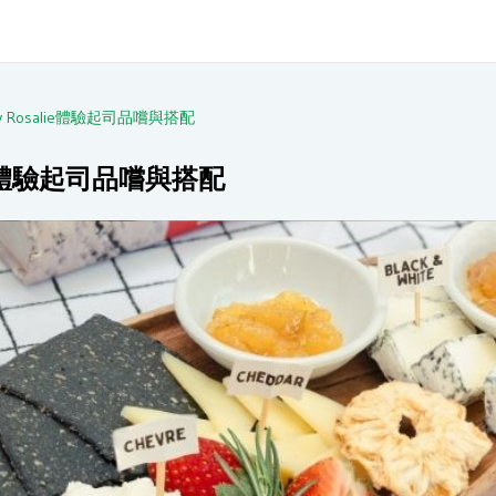
e by Rosalie體驗起司品嚐與搭配
salie體驗起司品嚐與搭配