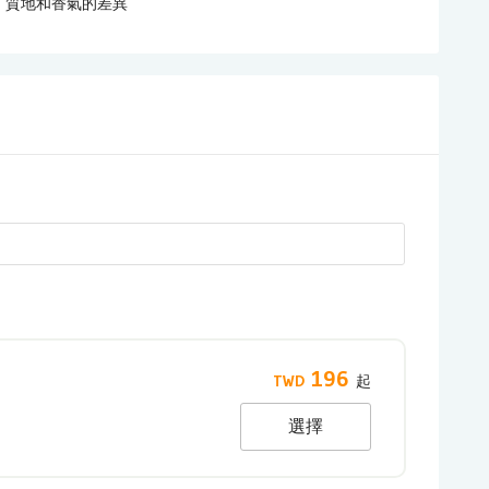
、質地和香氣的差異
196
選擇