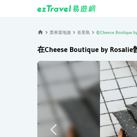
票券當地遊
峇里島
在Cheese Boutiqu
在Cheese Boutique by Ro