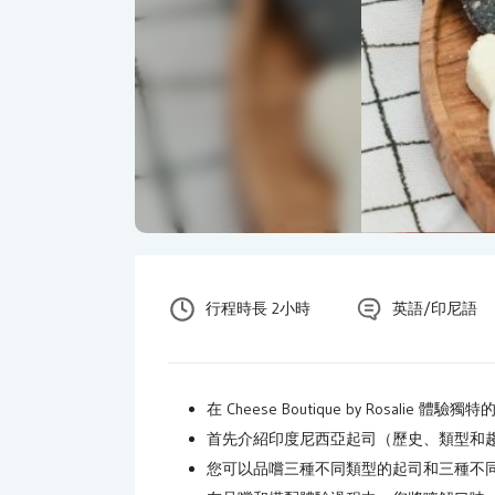
行程時長 2小時
英語/印尼語
在 Cheese Boutique by Rosalie
首先介紹印度尼西亞起司（歷史、類型和
您可以品嚐三種不同類型的起司和三種不