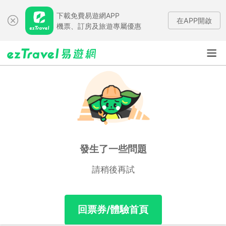
下載免費易遊網APP
在APP開啟
機票、訂房及旅遊專屬優惠
發生了一些問題
請稍後再試
回票券/體驗首頁