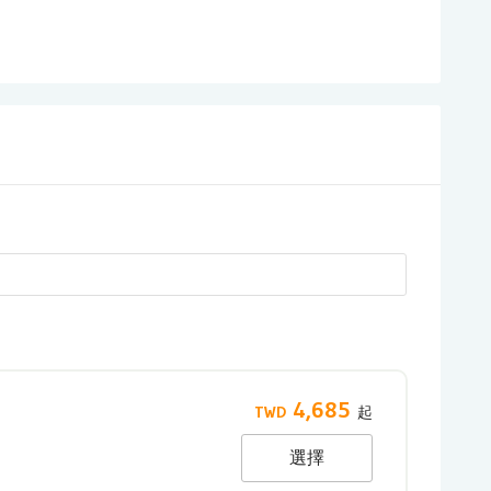
4,685
選擇