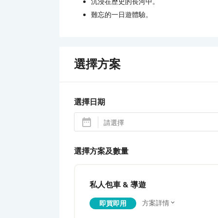
沉浸在歷史的長河中。
難忘的一日遊體驗。
選擇方案
選擇日期
選擇方案及數量
私人包車 & 導遊
方案詳情
即買即用