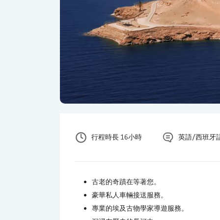
行程時長 16小時
英語/西班牙
古老的奇蹟在等著您。
豪華私人車輛接送服務。
專業的埃及古物學家導遊服務。