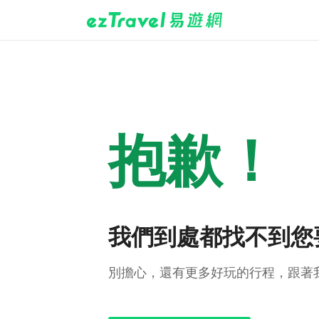
抱歉！
我們到處都找不到您
別擔心，還有更多好玩的行程，跟著