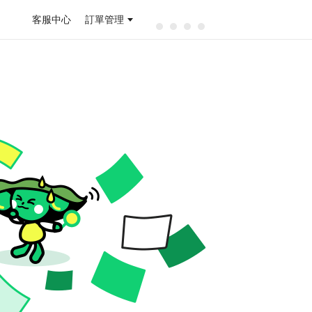
客服中心
訂單管理