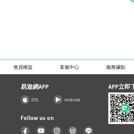
會員權益
客服中心
服務據點
易遊網APP
APP立即
iOS
Android
Follow us on