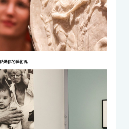
點燃你的藝術魂