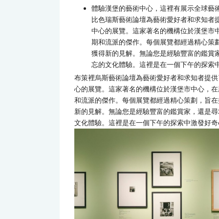
體驗漢堡的藝術中心，這裡有展示全球藝
比色瑞斯藝術論壇為藝術愛好者和求知者
中心的展覽。這家著名的機構位於漢堡市
期和流派的傑作。每個展覽都經過精心策
獲得新的見解。無論您是經驗豐富的鑑賞
忘的文化體驗。這裡是在一個下午的探索
布策裡烏斯藝術論壇為藝術愛好者和求知者提供
心的展覽。這家著名的機構位於漢堡市中心，在
和流派的傑作。每個展覽都經過精心策劃，旨在
新的見解。無論您是經驗豐富的鑑賞家，還是尋
文化體驗。這裡是在一個下午的探索中激發好奇