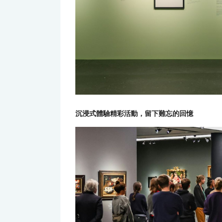
沉浸式體驗精彩活動，留下難忘的回憶