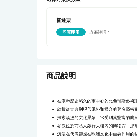
普通票
方案詳情
即買即用
商品說明
在漢堡歷史悠久的市中心的比色瑞斯藝術
欣賞從古典到現代風格和媒介的著名藝術
探索漢堡的文化景象，它受到其豐富的航
參觀位於前私人銀行大樓內的博物館，那
沉浸在代表德國在歐洲文化中重要作用的