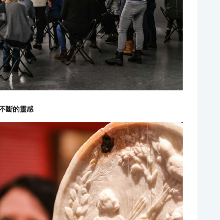
不斷的靈感