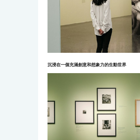
沉浸在一個充滿創意和想象力的生動世界