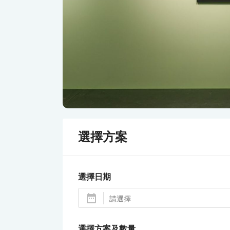
選擇方案
選擇日期
選擇方案及數量