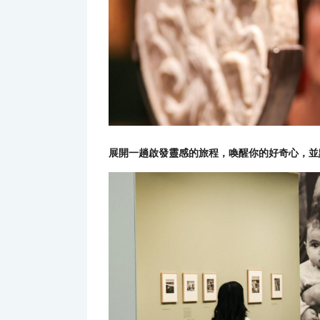
展開一趟啟發靈感的旅程，喚醒你的好奇心，並