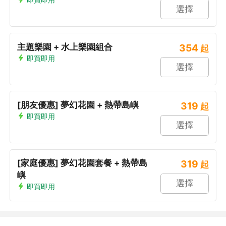
選擇
主題樂園 + 水上樂園組合
354
起
即買即用
選擇
[朋友優惠] 夢幻花園 + 熱帶島嶼
319
起
即買即用
選擇
[家庭優惠] 夢幻花園套餐 + 熱帶島
319
起
嶼
選擇
即買即用