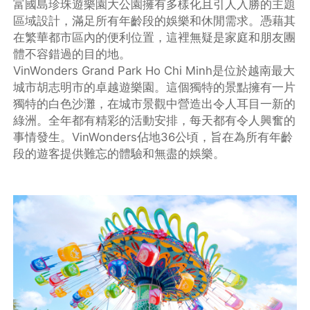
富國島珍珠遊樂園大公園擁有多樣化且引人入勝的主題
區域設計，滿足所有年齡段的娛樂和休閒需求。憑藉其
在繁華都市區內的便利位置，這裡無疑是家庭和朋友團
體不容錯過的目的地。
VinWonders Grand Park Ho Chi Minh是位於越南最大
城市胡志明市的卓越遊樂園。這個獨特的景點擁有一片
獨特的白色沙灘，在城市景觀中營造出令人耳目一新的
綠洲。全年都有精彩的活動安排，每天都有令人興奮的
事情發生。VinWonders佔地36公頃，旨在為所有年齡
段的遊客提供難忘的體驗和無盡的娛樂。