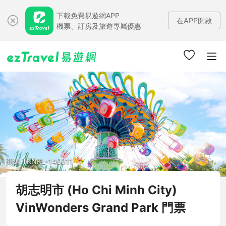
下載免費易遊網APP
在APP開啟
機票、訂房及旅遊專屬優惠
商編 TKNKL-140311
胡志明市 (Ho Chi Minh City)
VinWonders Grand Park 門票