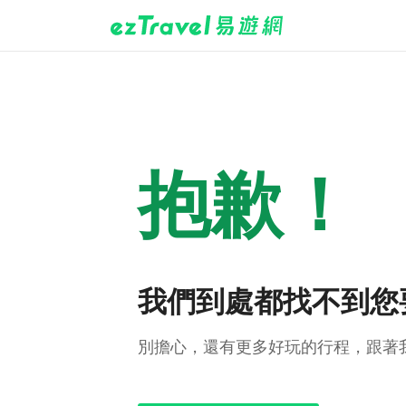
抱歉！
我們到處都找不到您
別擔心，還有更多好玩的行程，跟著