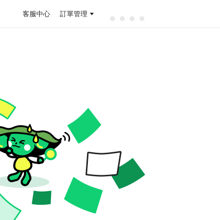
客服中心
訂單管理