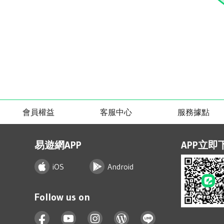
會員權益
客服中心
服務據點
易遊網APP
APP立即
iOS
Android
Follow us on