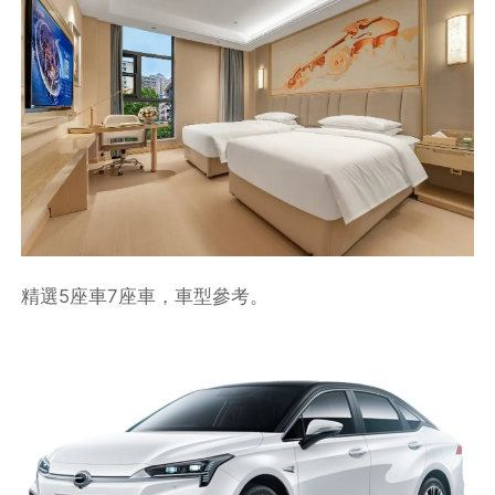
精選5座車7座車，車型參考。