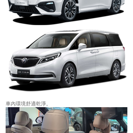
車內環境舒適乾淨。