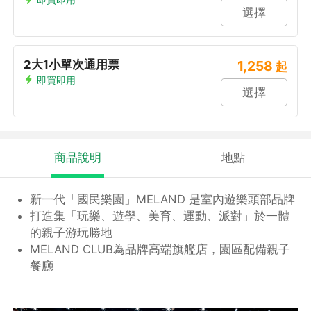
選擇
2大1小單次通用票
1,258
起
即買即用
選擇
商品說明
地點
新一代「國民樂園」MELAND 是室內遊樂頭部品牌
打造集「玩樂、遊學、美育、運動、派對」於一體
的親子游玩勝地
MELAND CLUB為品牌高端旗艦店，園區配備親子
餐廳