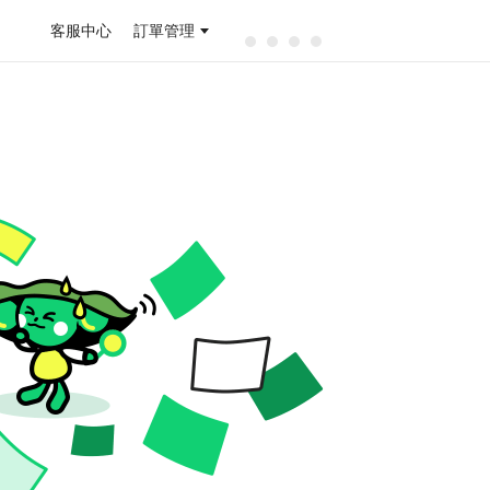
客服中心
訂單管理