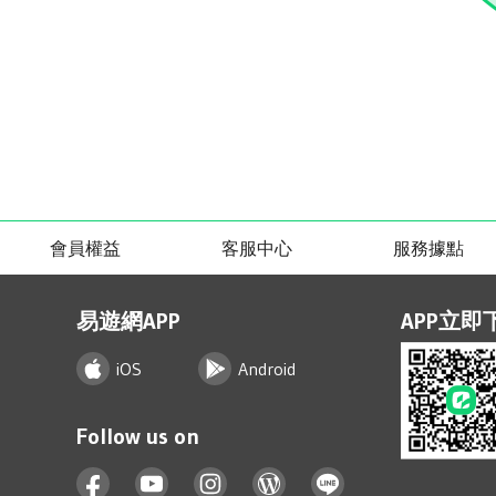
會員權益
客服中心
服務據點
易遊網APP
APP立即
iOS
Android
Follow us on