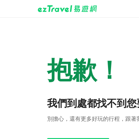
抱歉！
我們到處都找不到您
別擔心，還有更多好玩的行程，跟著