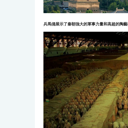
兵馬俑展示了秦朝強大的軍事力量和高超的陶藝