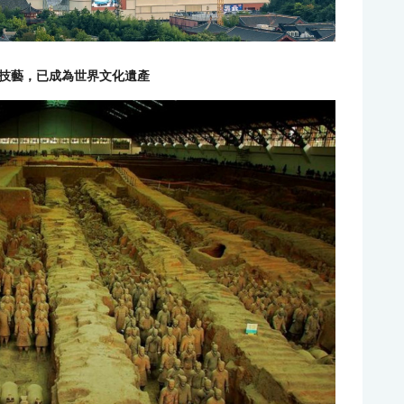
技藝，已成為世界文化遺產