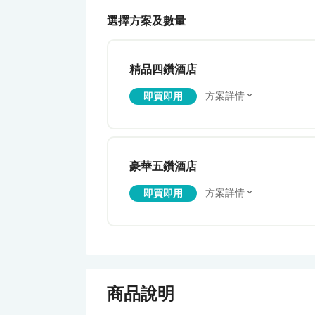
選擇方案及數量
精品四鑽酒店
方案詳情
即買即用
豪華五鑽酒店
方案詳情
即買即用
商品說明