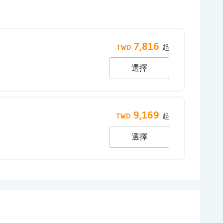
7,816
選擇
9,169
選擇