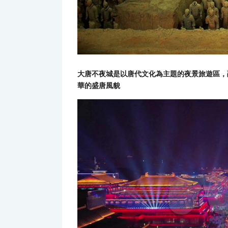
大唐不夜城是以唐代文化為主題的夜景旅遊區，
華的盛唐風貌