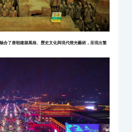
融合了唐朝建築風格、歷史文化與現代燈光藝術，呈現出繁