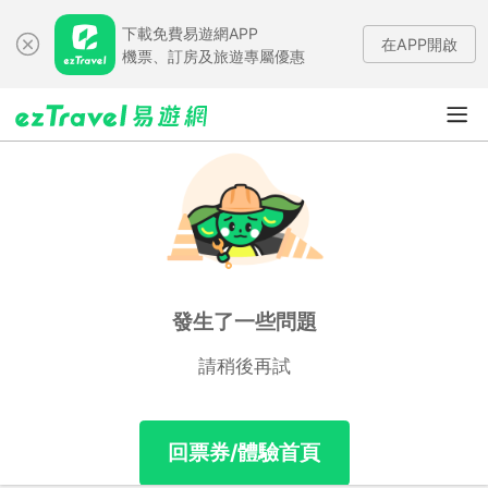
下載免費易遊網APP
在APP開啟
機票、訂房及旅遊專屬優惠
發生了一些問題
請稍後再試
回票券/體驗首頁