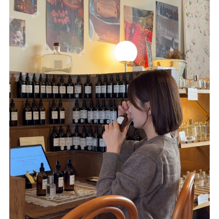
不再提醒
下載APP