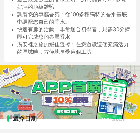
好評的頂級體驗。
調製您的專屬香氛：從100多種獨特的香水基底
中調配您自己的香水。
快速有趣的活動：非常適合初學者，只需30分鐘
即可完成您的專屬香水。
廣安裡之旅的絕佳選擇：在您遊覽這個充滿活力
的區域時，方便地享受這個工坊。
選擇日期
請選擇