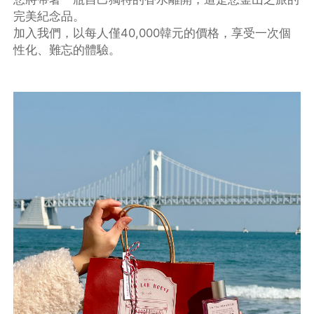
完美紀念品。
加入我們，以每人僅40,000韓元的價格，享受一次個
性化、難忘的體驗。