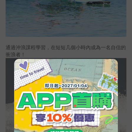
通過沖浪課程學習，在短短几個小時內成為一名自信的
衝浪者！