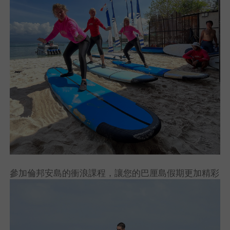
參加倫邦安島的衝浪課程，讓您的巴厘島假期更加精彩