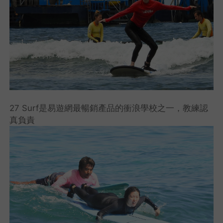
27 Surf是易遊網最暢銷產品的衝浪學校之一，教練認
真負責