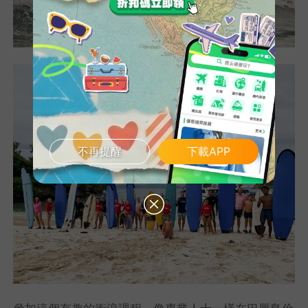
不再提醒
下載APP