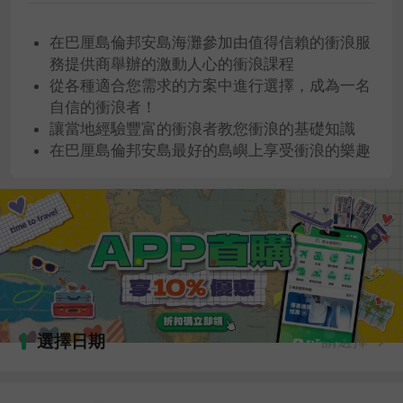
在巴厘島倫邦安島海灘參加由值得信賴的衝浪服
務提供商舉辦的激動人心的衝浪課程
從各種適合您需求的方案中進行選擇，成為一名
自信的衝浪者！
讓當地經驗豐富的衝浪者教您衝浪的基礎知識
在巴厘島倫邦安島最好的島嶼上享受衝浪的樂趣
選擇日期
請選擇