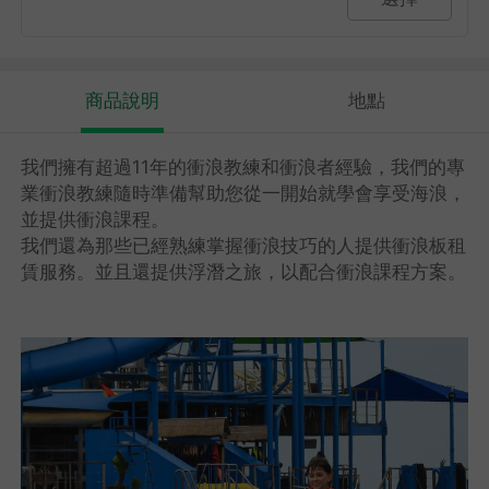
商品說明
地點
我們擁有超過11年的衝浪教練和衝浪者經驗，我們的專
業衝浪教練隨時準備幫助您從一開始就學會享受海浪，
並提供衝浪課程。
我們還為那些已經熟練掌握衝浪技巧的人提供衝浪板租
賃服務。並且還提供浮潛之旅，以配合衝浪課程方案。