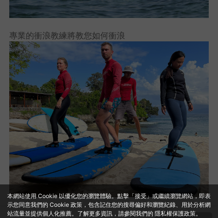
專業的衝浪教練將教您如何衝浪
本網站使用 Cookie 以優化您的瀏覽體驗。點擊「接受」或繼續瀏覽網站，即表
示您同意我們的 Cookie 政策，包含記住您的搜尋偏好和瀏覽紀錄、用於分析網
站流量並提供個人化推薦。了解更多資訊，請參閱我們的
隱私權保護政策
。