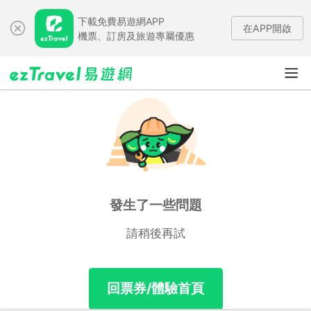
下載免費易遊網APP
在APP開啟
機票、訂房及旅遊專屬優惠
發生了一些問題
請稍後再試
回票券/體驗首頁