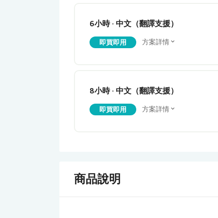
6小時 · 中文（翻譯支援）
方案詳情
即買即用
8小時 · 中文（翻譯支援）
方案詳情
即買即用
商品說明