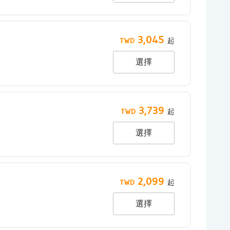
3,045
選擇
3,739
選擇
2,099
選擇