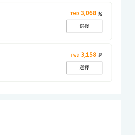
3,068
選擇
3,158
選擇