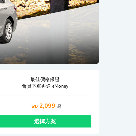
最佳價格保證
會員下單再送 eMoney
2,099
選擇方案