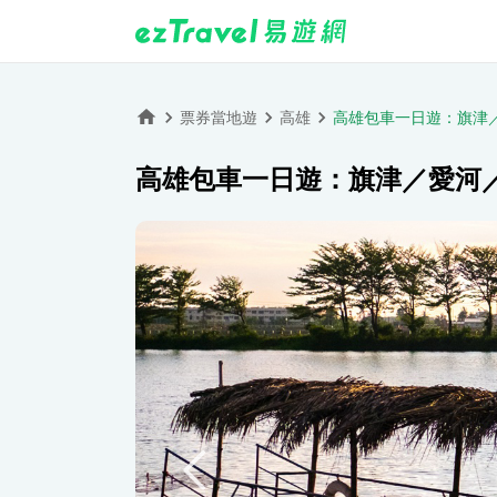
票券當地遊
高雄
高雄包車一日遊：旗津
高雄包車一日遊：旗津／愛河