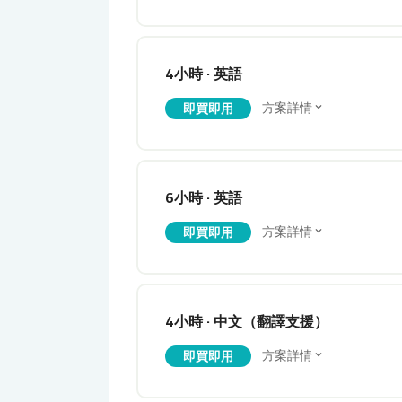
4小時 · 英語
方案詳情
即買即用
6小時 · 英語
方案詳情
即買即用
4小時 · 中文（翻譯支援）
方案詳情
即買即用