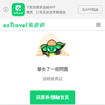
下載免費易遊網APP
在APP開啟
機票、訂房及旅遊專屬優惠
發生了一些問題
請稍後再試
回票券/體驗首頁