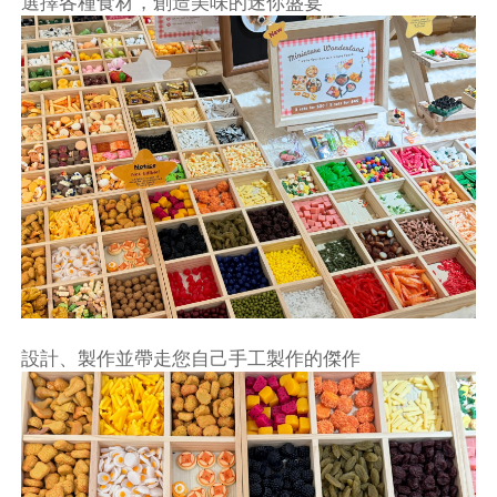
選擇各種食材，創造美味的迷你盛宴
設計、製作並帶走您自己手工製作的傑作