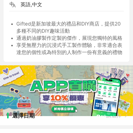
英語,中文
Gifted是新加坡最大的禮品和DIY商店，提供20
多種不同的DIY趣味活動
通過奶油膠製作定製的傑作，展現您獨特的風格
享受無壓力的沉浸式手工製作體驗，非常適合表
達您的個性或為特別的人制作一份有意義的禮物
選擇日期
請選擇