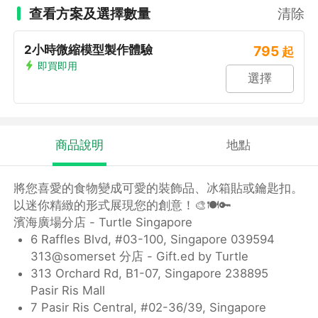
查看方案及選擇數量
清除
2小時微縮模型製作體驗
795
起
即買即用
選擇
商品說明
地點
將您喜愛的食物變成可愛的裝飾品、冰箱貼或鑰匙扣。
以迷你精緻的形式展現您的創意！🎨🍽️🔑
濱海廣場分店 - Turtle Singapore
6 Raffles Blvd, #03-100, Singapore 039594
313@somerset 分店 - Gift.ed by Turtle
313 Orchard Rd, B1-07, Singapore 238895
Pasir Ris Mall
7 Pasir Ris Central, #02-36/39, Singapore