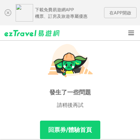
下載免費易遊網APP
在APP開啟
機票、訂房及旅遊專屬優惠
發生了一些問題
請稍後再試
回票券/體驗首頁