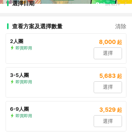
選擇日期
請選擇
查看方案及選擇數量
清除
2人團
8,000
起
即買即用
選擇
3-5人團
5,683
起
即買即用
選擇
6-9人團
3,529
起
即買即用
選擇