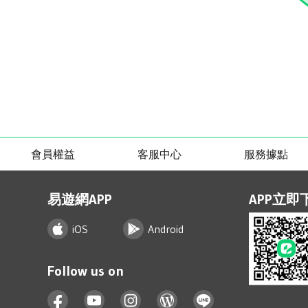
會員權益
客服中心
服務據點
易遊網APP
APP立即
iOS
Android
Follow us on