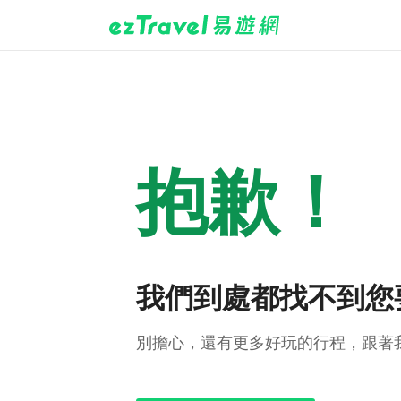
抱歉！
我們到處都找不到您
別擔心，還有更多好玩的行程，跟著