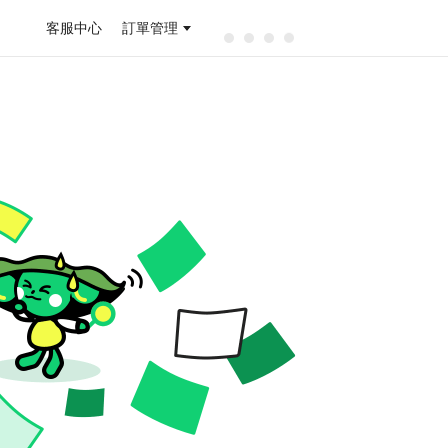
客服中心
訂單管理