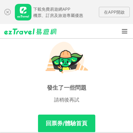
下載免費易遊網APP
在APP開啟
機票、訂房及旅遊專屬優惠
發生了一些問題
請稍後再試
回票券/體驗首頁