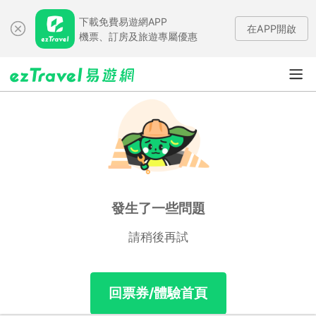
下載免費易遊網APP
在APP開啟
機票、訂房及旅遊專屬優惠
發生了一些問題
請稍後再試
回票券/體驗首頁