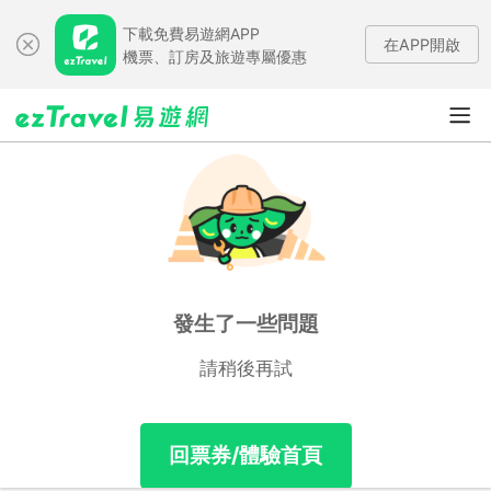
下載免費易遊網APP
在APP開啟
機票、訂房及旅遊專屬優惠
發生了一些問題
請稍後再試
回票券/體驗首頁