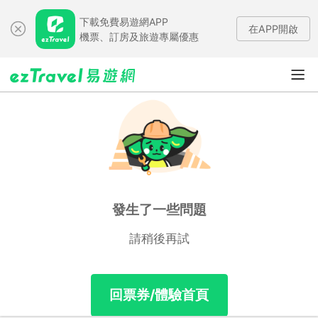
下載免費易遊網APP
在APP開啟
機票、訂房及旅遊專屬優惠
發生了一些問題
請稍後再試
回票券/體驗首頁