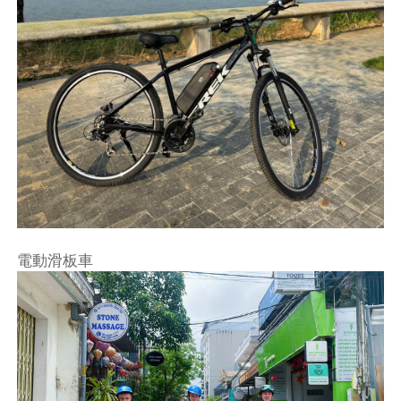
電動滑板車