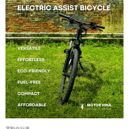
電動自行車