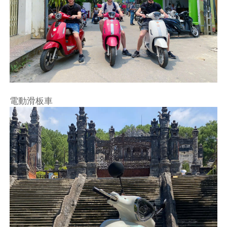
電動滑板車