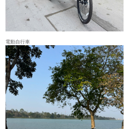
電動自行車