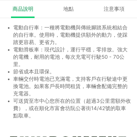
商品說明
地點
注意事項
電動自行車：一種將電動機與傳統腳踏系統相結合
的自行車。使用時，電動機提供額外的動力，使踩
踏更容易、更省力。
電動滑板車：現代設計，運行平穩，零排放。強大
的電機，耐用的電池，每次充電可行駛50 - 70公
里。
節省成本且環保。
車輛交付時電池已充滿電，支持客戶在行駛途中更
換電池。如果客戶長時間租賃，車輛會配備完整的
充電器。
可送貨至市中心您所在的位置（超過3公里需額外收
費），或在順化市富會坊阮公著街14/42號的取車
點取車。