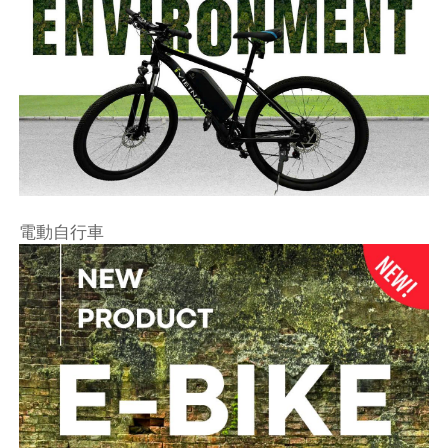
電動自行車