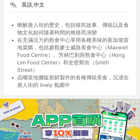
英語,中文
瞭解唐人街的歷史，包括移民故事、傳統以及食
物文化如何隨著時間的推移而演變
在充滿活力的熟食中心享用各種美味的新加坡當
地菜餚，包括參觀麥士威路美食中心（Maxwell
Food Centre）、芳林巴剎與熟食中心（Hong
Lim Food Center）和史密斯街（Smith
Street）
品嚐當地攤販新鮮製作的各種傳統美食，沉浸在
唐人街的 lively 氛圍中