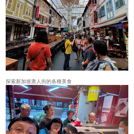
探索新加坡唐人街的各種美食