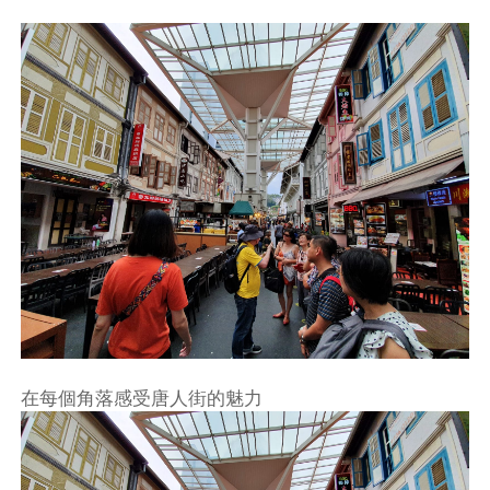
在每個角落感受唐人街的魅力