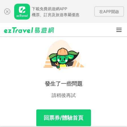
下載免費易遊網APP
在APP開啟
機票、訂房及旅遊專屬優惠
發生了一些問題
請稍後再試
回票券/體驗首頁