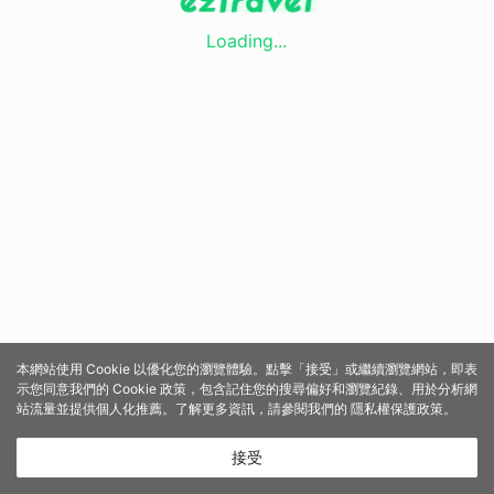
Loading...
本網站使用 Cookie 以優化您的瀏覽體驗。點擊「接受」或繼續瀏覽網站，即表
示您同意我們的 Cookie 政策，包含記住您的搜尋偏好和瀏覽紀錄、用於分析網
站流量並提供個人化推薦。了解更多資訊，請參閱我們的
隱私權保護政策
。
接受