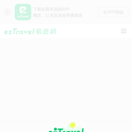
下載免費易遊網APP
在APP開啟
機票、訂房及旅遊專屬優惠