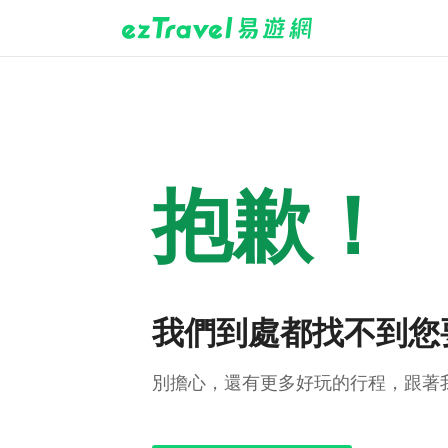
抱歉！
我們到處都找不到您
別擔心，還有更多好玩的行程，跟著