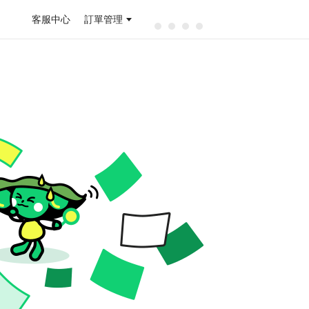
客服中心
訂單管理