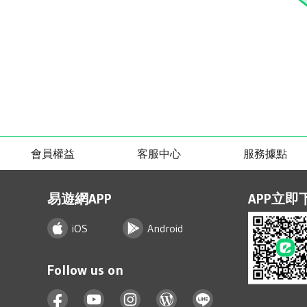
會員權益
客服中心
服務據點
易遊網APP
APP立即
iOS
Android
Follow us on