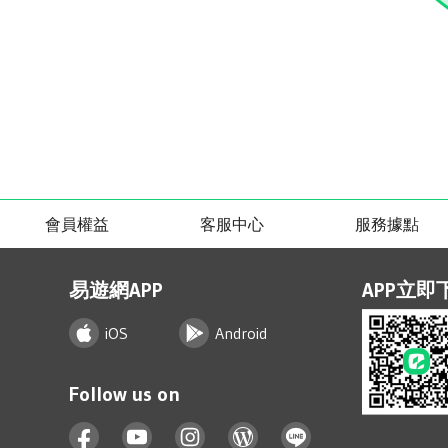
會員權益
客服中心
服務據點
易遊網APP
APP立即
iOS
Android
Follow us on