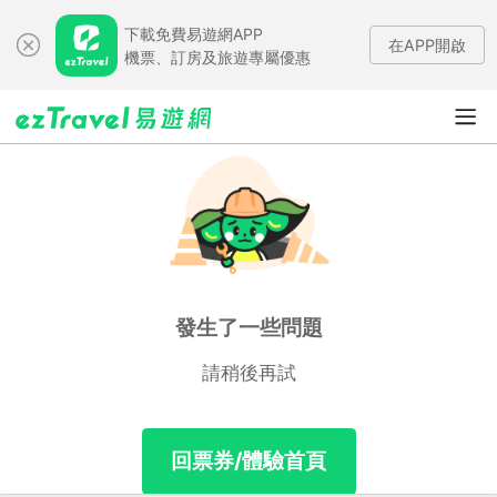
下載免費易遊網APP
在APP開啟
機票、訂房及旅遊專屬優惠
發生了一些問題
請稍後再試
回票券/體驗首頁